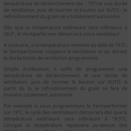
température de déclenchement (ex. : 19°) et une durée
de ventilation, puis de tourner le bouton sur AUTO : le
refroidissement du grain sera totalement autonome.
Dès que la température extérieure sera inférieure à
18.5°, le Ventiperformer démarrera votre ventilateur.
A contrario, si la température remonte au-delà de 19.5°,
le Ventiperformer stoppera le ventilateur et ce, durant
la durée totale de ventilation programmée.
Simple d’utilisation, il suffit de programmer une
température de déclenchement et une durée de
ventilation, puis de tourner le bouton sur AUTO. A
partir de là, le refroidissement du grain se fera de
manière totalement autonome.
Par exemple si nous programmons le Ventiperformer
sur 19°C, le cycle des ventilateurs démarrera dès que la
température extérieure sera inférieure à 18.5°C.
Lorsque la température repassera au-dessus des