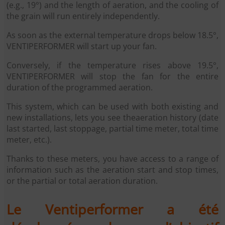
(e.g., 19°) and the length of aeration, and the cooling of
the grain will run entirely independently.
As soon as the external temperature drops below 18.5°,
VENTIPERFORMER will start up your fan.
Conversely, if the temperature rises above 19.5°,
VENTIPERFORMER will stop the fan for the entire
duration of the programmed aeration.
This system, which can be used with both existing and
new installations, lets you see theaeration history (date
last started, last stoppage, partial time meter, total time
meter, etc.).
Thanks to these meters, you have access to a range of
information such as the aeration start and stop times,
or the partial or total aeration duration.
Le Ventiperformer a été