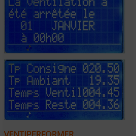
VENTIPERFORMER