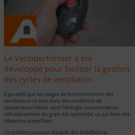
Le Ventiperformer a été
développé pour faciliter la gestion
des cycles de ventilation.
Il garantit que les plages de fonctionnement des
ventilateurs se font dans des conditions de
température idéale. Ainsi l’énergie consommée au
refroidissement du grain est optimisée, ce qui évite des
dépenses superflues.
Ce système pouvant équiper des installations