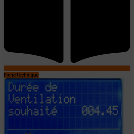
Fiche technique