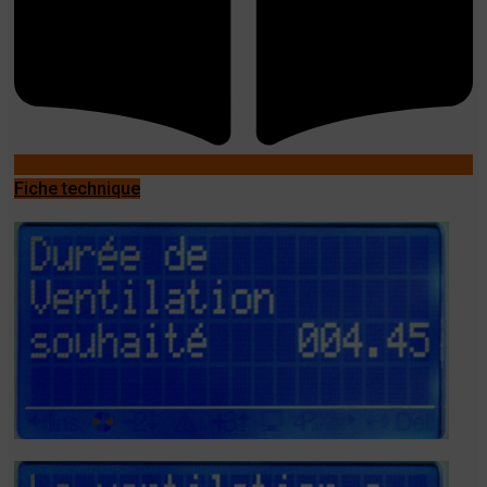
Fiche technique