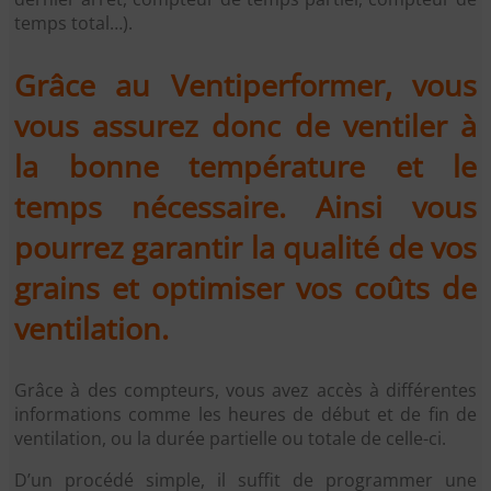
temps total…).
Grâce au Ventiperformer, vous
vous assurez donc de ventiler à
la bonne température et le
temps nécessaire. Ainsi vous
pourrez garantir la qualité de vos
grains et optimiser vos coûts de
ventilation.
Grâce à des compteurs, vous avez accès à différentes
informations comme les heures de début et de fin de
ventilation, ou la durée partielle ou totale de celle-ci.
D’un procédé simple, il suffit de programmer une