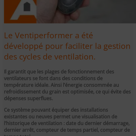
Le Ventiperformer a été
développé pour faciliter la gestion
des cycles de ventilation.
Il garantit que les plages de fonctionnement des
ventilateurs se font dans des conditions de
température idéale. Ainsi l’énergie consommée au
refroidissement du grain est optimisée, ce qui évite des
dépenses superflues.
Ce système pouvant équiper des installations
existantes ou neuves permet une visualisation de
l’historique de ventilation : date du dernier démarrage,
dernier arrêt, compteur de temps partiel, compteur de