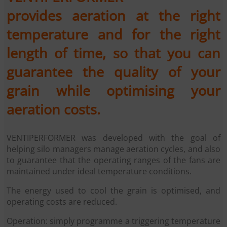
provides aeration at the right
temperature and for the right
length of time, so that you can
guarantee the quality of your
grain while optimising your
aeration costs.
VENTIPERFORMER was developed with the goal of
helping silo managers manage aeration cycles, and also
to guarantee that the operating ranges of the fans are
maintained under ideal temperature conditions.
The energy used to cool the grain is optimised, and
operating costs are reduced.
Operation: simply programme a triggering temperature