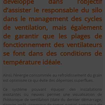
développé dans l’objectif
d’assister le responsable du silo
dans le management des cycles
de ventilation, mais également
de garantir que les plages de
fonctionnement des ventilateurs
se font dans des conditions de
température idéale.
Ainsi, l’énergie consommée au refroidissement du grain
est optimisée ce qui évite des dépenses superflues.
Ce système pouvant équiper des installations
existantes ou neuves permet une visualisation de
l’historique de ventilation (date du dernier démarrage,
dernier arrêt, compteur de temps partiel, compteur de