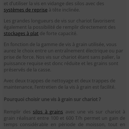
et d’utiliser la vis en vidange des silos avec des
systèmes de reprise
à tête inclinée.
Les grandes longueurs de vis sur chariot favorisent
également la possibilité de remplir directement des
stockages à plat
de forte capacité.
En fonction de la gamme de vis à grain utilisée, vous
aurez le choix entre un entraînement électrique ou par
prise de force.
Nos vis sur chariot étant sans palier, la
puissance requise est donc réduite et les grains sont
préservés de la casse.
Avec deux trappes de nettoyage et deux trappes de
maintenance, l’entretien de la vis à grain est facilité.
Pourquoi choisir une vis à grain sur chariot ?
Remplir des
silos à grains
avec une vis sur chariot à
grain réalisant entre 100 et 600 T/h permet un gain de
temps considérable en période de moisson, tout en