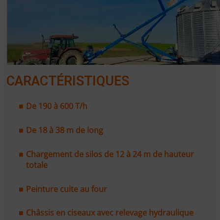
CARACTÉRISTIQUES
De 190 à 600 T/h
De 18 à 38 m de long
Chargement de silos de 12 à 24 m de hauteur
totale
Peinture cuite au four
Châssis en ciseaux avec relevage hydraulique