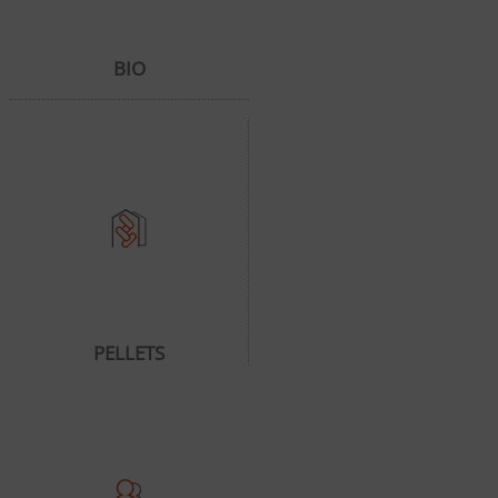
BIO
PELLETS