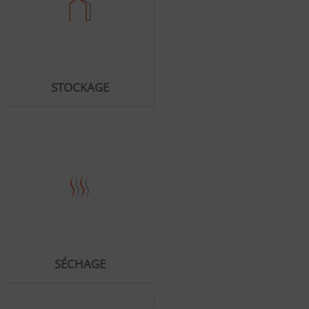
STOCKAGE
SÉCHAGE