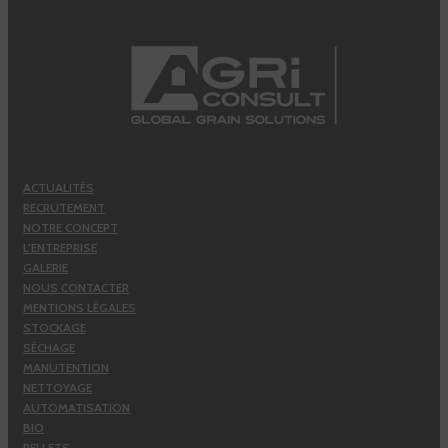
ACTUALITÉS
RECRUTEMENT
NOTRE CONCEPT
L’ENTREPRISE
GALERIE
NOUS CONTACTER
MENTIONS LÉGALES
STOCKAGE
SÉCHAGE
MANUTENTION
NETTOYAGE
AUTOMATISATION
BIO
PELLETS