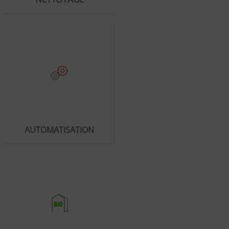
AUTOMATISATION