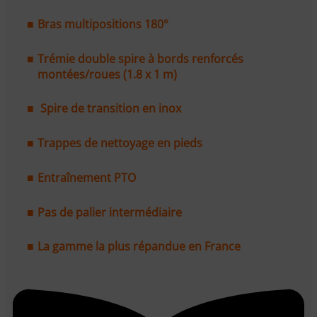
Bras multipositions 180°
Trémie double spire à bords renforcés
montées/roues (1.8 x 1 m)
Spire de transition en inox
Trappes de nettoyage en pieds
Entraînement PTO
Pas de palier intermédiaire
La gamme la plus répandue en France