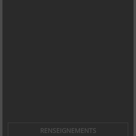
RENSEIGNEMENTS