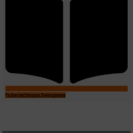
Fiche technique Swingaway