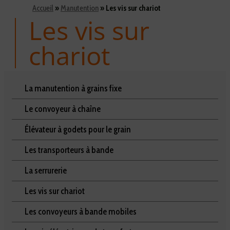
Accueil
»
Manutention
»
Les vis sur chariot
Les vis sur
chariot
La manutention à grains fixe
Le convoyeur à chaîne
Élévateur à godets pour le grain
Les transporteurs à bande
La serrurerie
Les vis sur chariot
Les convoyeurs à bande mobiles