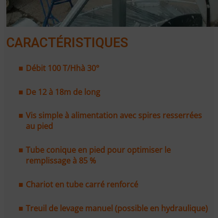
CARACTÉRISTIQUES
Débit 100 T/Hhà 30°
De 12 à 18m de long
Vis simple à alimentation avec spires resserrées
au pied
Tube conique en pied pour optimiser le
remplissage à 85 %
Chariot en tube carré renforcé
Treuil de levage manuel (possible en hydraulique)