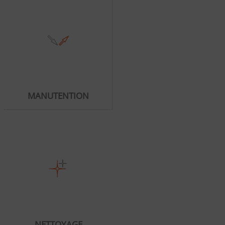
MANUTENTION
NETTOYAGE