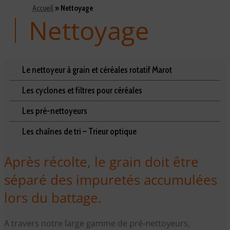
Accueil
»
Nettoyage
Nettoyage
Le nettoyeur à grain et céréales rotatif Marot
Les cyclones et filtres pour céréales
Les pré-nettoyeurs
Les chaînes de tri – Trieur optique
Après récolte, le grain doit être
séparé des impuretés accumulées
lors du battage.
A travers notre large gamme de pré-nettoyeurs,