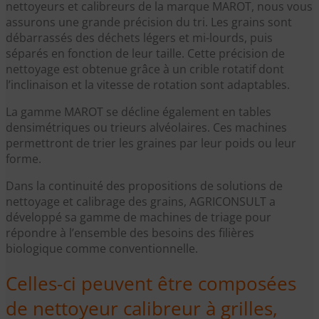
nettoyeurs et calibreurs de la marque MAROT, nous vous
assurons une grande précision du tri. Les grains sont
débarrassés des déchets légers et mi-lourds, puis
séparés en fonction de leur taille. Cette précision de
nettoyage est obtenue grâce à un crible rotatif dont
l’inclinaison et la vitesse de rotation sont adaptables.
La gamme MAROT se décline également en tables
densimétriques ou trieurs alvéolaires. Ces machines
permettront de trier les graines par leur poids ou leur
forme.
Dans la continuité des propositions de solutions de
nettoyage et calibrage des grains, AGRICONSULT a
développé sa gamme de machines de triage pour
répondre à l’ensemble des besoins des filières
biologique comme conventionnelle.
Celles-ci peuvent être composées
de nettoyeur calibreur à grilles,