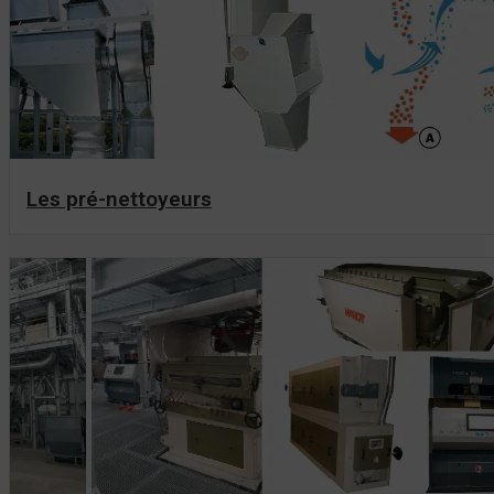
Les pré-nettoyeurs