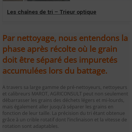
Les chaînes de tri – Trieur optique
Par nettoyage, nous entendons la
phase après récolte où le grain
doit être séparé des impuretés
accumulées lors du battage.
A travers sa large gamme de pré-nettoyeurs, nettoyeurs
et calibreurs MAROT, AGRICONSULT peut non seulement
débarrasser les grains des déchets légers et mi-lourds,
mais également aller jusqu’à séparer les grains en
fonction de leur taille. La précision du tri étant obtenue
grâce à un crible rotatif dont l’inclinaison et la vitesse de
rotation sont adaptables.