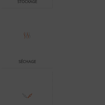
STOCKAGE
SÉCHAGE