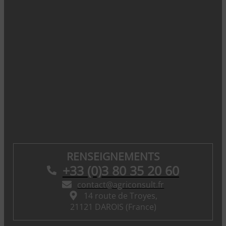
RENSEIGNEMENTS
+33 (0)3 80 35 20 60
contact@agriconsult.fr
14 route de Troyes,
21121 DAROIS (France)