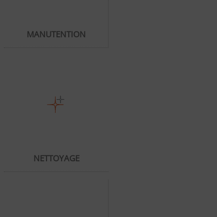
MANUTENTION
NETTOYAGE