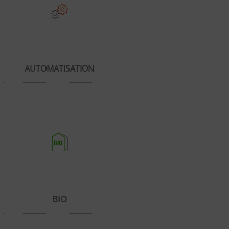
AUTOMATISATION
BIO