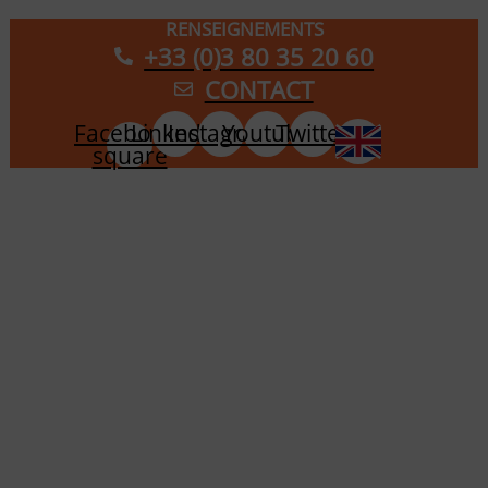
RENSEIGNEMENTS
+33 (0)3 80 35 20 60
CONTACT
Facebook-
Linkedin
Instagram
Youtube
Twitter
square