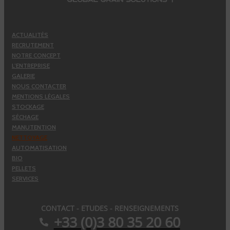
ACTUALITÉS
RECRUTEMENT
NOTRE CONCEPT
L’ENTREPRISE
GALERIE
NOUS CONTACTER
MENTIONS LÉGALES
STOCKAGE
SÉCHAGE
MANUTENTION
NETTOYAGE
AUTOMATISATION
BIO
PELLETS
SERVICES
CONTACT - ETUDES - RENSEIGNEMENTS
+33 (0)3 80 35 20 60