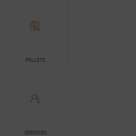
PELLETS
SERVICES