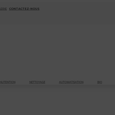
ERIE
CONTACTEZ-NOUS
NUTENTION
NETTOYAGE
AUTOMATISATION
BIO