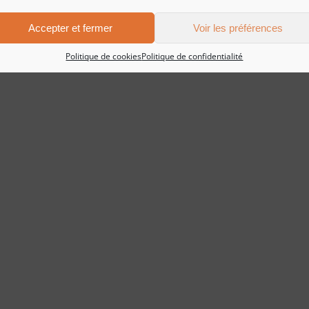
Accepter et fermer
Voir les préférences
Politique de cookies
Politique de confidentialité