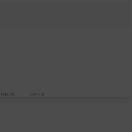
PELLETS
SERVICES