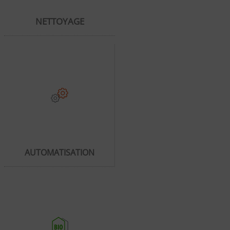
NETTOYAGE
AUTOMATISATION