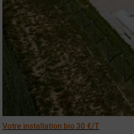
Votre installation bio 30 €/T