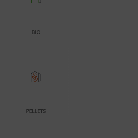
BIO
PELLETS