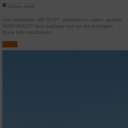
juin 17, 2020
Une Installation BIO 30 €/T : explications, valeur ajoutée.
AGRICONSULT vous explique tout sur les avantages
d'une telle installation !
Lire