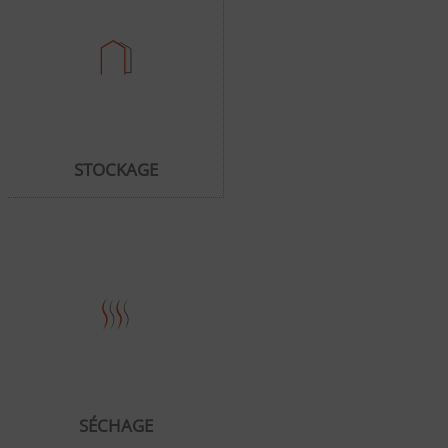
STOCKAGE
SÉCHAGE