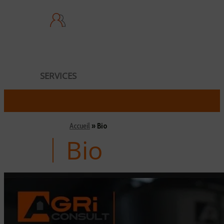
SERVICES
Accueil
»
Bio
Bio