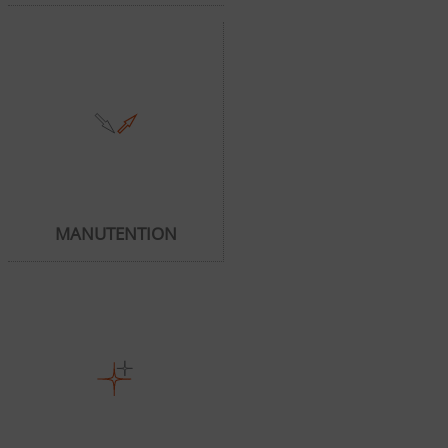
MANUTENTION